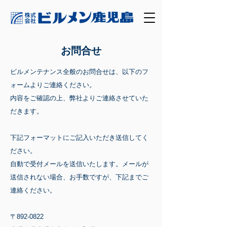
お問合せ
ビルメンテナンス全般
のお問合せは、以下のフ
ォームよりご連絡ください。
内容をご確認の上、弊社よりご連絡させていた
だきます。
下記フォーマットにご記入いただき送信してく
ださい。
自動で受付メールを送信いたします。メールが
送信されない場合、お手数ですが、下記までご
連絡ください。
〒892-0822