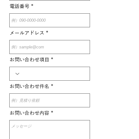
電話番号
メールアドレス
お問い合わせ項目
お問い合わせ件名
お問い合わせ内容