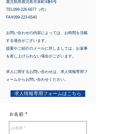
鹿児島県鹿児島市泉町4番6号
TEL099-226-6677（代）
FAX099-223-6540
お問い合わせの内容によっては、お時間を頂戴
する場合がございます。
提案やご紹介のメールに対しましては、お返事
を差し上げられない場合がございます。
求人に関するお問い合わせは、求人情報専用フ
ォームからお問い合わせください。
求人情報専用フォームはこちら
お名前